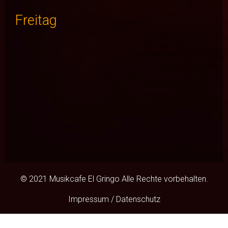
Freitag
© 2021 Musikcafe El Gringo Alle Rechte vorbehalten.
Impressum / Datenschutz