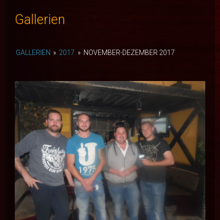
Gallerien
GALLERIEN
»
2017
»
NOVEMBER-DEZEMBER 2017