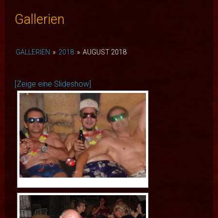
Gallerien
GALLERIEN
»
2018
»
AUGUST 2018
[Zeige eine Slideshow]